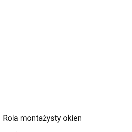
Rola montażysty okien