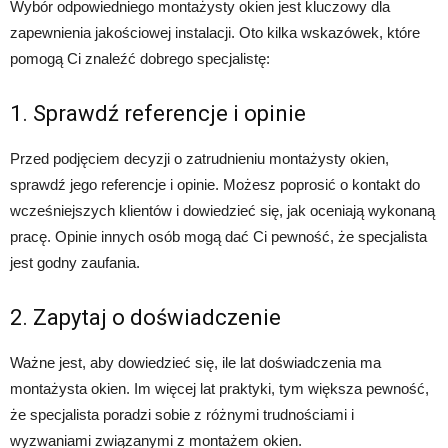
Wybór odpowiedniego montażysty okien jest kluczowy dla
zapewnienia jakościowej instalacji. Oto kilka wskazówek, które
pomogą Ci znaleźć dobrego specjalistę:
1. Sprawdź referencje i opinie
Przed podjęciem decyzji o zatrudnieniu montażysty okien,
sprawdź jego referencje i opinie. Możesz poprosić o kontakt do
wcześniejszych klientów i dowiedzieć się, jak oceniają wykonaną
pracę. Opinie innych osób mogą dać Ci pewność, że specjalista
jest godny zaufania.
2. Zapytaj o doświadczenie
Ważne jest, aby dowiedzieć się, ile lat doświadczenia ma
montażysta okien. Im więcej lat praktyki, tym większa pewność,
że specjalista poradzi sobie z różnymi trudnościami i
wyzwaniami związanymi z montażem okien.