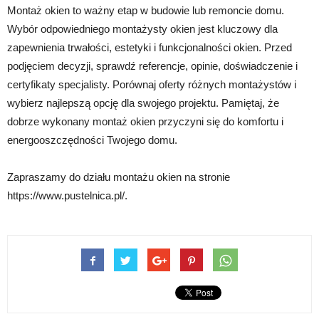
Montaż okien to ważny etap w budowie lub remoncie domu.
Wybór odpowiedniego montażysty okien jest kluczowy dla
zapewnienia trwałości, estetyki i funkcjonalności okien. Przed
podjęciem decyzji, sprawdź referencje, opinie, doświadczenie i
certyfikaty specjalisty. Porównaj oferty różnych montażystów i
wybierz najlepszą opcję dla swojego projektu. Pamiętaj, że
dobrze wykonany montaż okien przyczyni się do komfortu i
energooszczędności Twojego domu.
Zapraszamy do działu montażu okien na stronie
https://www.pustelnica.pl/.