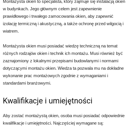
Montażysta okien to specjalista, który zajmuje się instalacją okien
w budynkach. Jego głównym celem jest zapewnienie
prawidłowego i trwałego zamocowania okien, aby zapewnić
izolację termiczną i akustyczną, a także ochronę przed wilgocią i
wiatrem.
Montażysta okien musi posiadać wiedzę techniczną na temat
różnych rodzajów okien i technik ich montażu. Musi również być
zaznajomiony z lokalnymi przepisami budowlanymi i normami
dotyczącymi montażu okien. Wiedza ta pozwala mu na dokładne
wykonanie prac montażowych zgodnie z wymaganiami i
standardami branżowymi.
Kwalifikacje i umiejętności
Aby zostać montażystą okien, osoba musi posiadać odpowiednie
kwalifikacje i umiejętności. Najczęściej wymagane są: