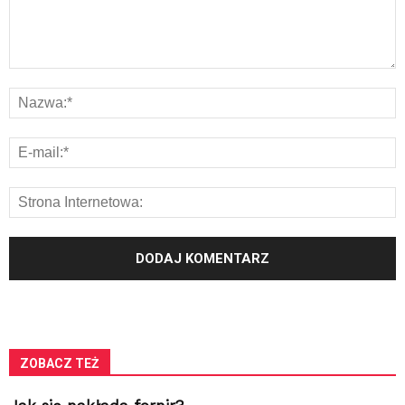
ZOBACZ TEŻ