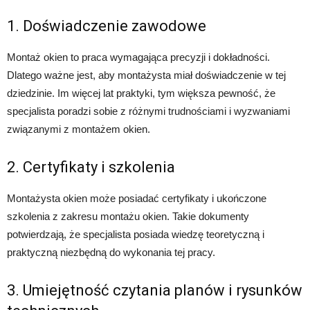
1. Doświadczenie zawodowe
Montaż okien to praca wymagająca precyzji i dokładności.
Dlatego ważne jest, aby montażysta miał doświadczenie w tej
dziedzinie. Im więcej lat praktyki, tym większa pewność, że
specjalista poradzi sobie z różnymi trudnościami i wyzwaniami
związanymi z montażem okien.
2. Certyfikaty i szkolenia
Montażysta okien może posiadać certyfikaty i ukończone
szkolenia z zakresu montażu okien. Takie dokumenty
potwierdzają, że specjalista posiada wiedzę teoretyczną i
praktyczną niezbędną do wykonania tej pracy.
3. Umiejętność czytania planów i rysunków