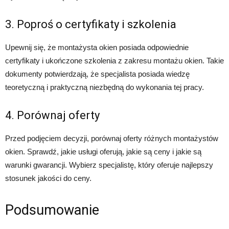
3. Poproś o certyfikaty i szkolenia
Upewnij się, że montażysta okien posiada odpowiednie
certyfikaty i ukończone szkolenia z zakresu montażu okien. Takie
dokumenty potwierdzają, że specjalista posiada wiedzę
teoretyczną i praktyczną niezbędną do wykonania tej pracy.
4. Porównaj oferty
Przed podjęciem decyzji, porównaj oferty różnych montażystów
okien. Sprawdź, jakie usługi oferują, jakie są ceny i jakie są
warunki gwarancji. Wybierz specjalistę, który oferuje najlepszy
stosunek jakości do ceny.
Podsumowanie