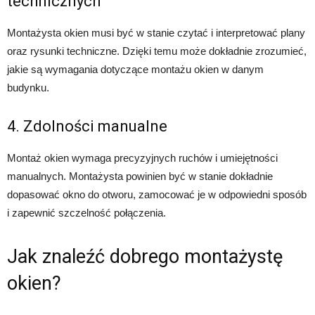
technicznych
Montażysta okien musi być w stanie czytać i interpretować plany
oraz rysunki techniczne. Dzięki temu może dokładnie zrozumieć,
jakie są wymagania dotyczące montażu okien w danym
budynku.
4. Zdolności manualne
Montaż okien wymaga precyzyjnych ruchów i umiejętności
manualnych. Montażysta powinien być w stanie dokładnie
dopasować okno do otworu, zamocować je w odpowiedni sposób
i zapewnić szczelność połączenia.
Jak znaleźć dobrego montażystę
okien?