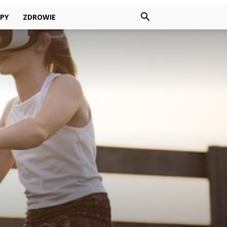
PY
ZDROWIE