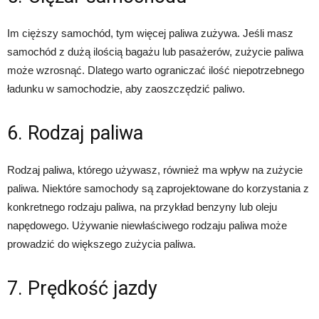
Im cięższy samochód, tym więcej paliwa zużywa. Jeśli masz
samochód z dużą ilością bagażu lub pasażerów, zużycie paliwa
może wzrosnąć. Dlatego warto ograniczać ilość niepotrzebnego
ładunku w samochodzie, aby zaoszczędzić paliwo.
6. Rodzaj paliwa
Rodzaj paliwa, którego używasz, również ma wpływ na zużycie
paliwa. Niektóre samochody są zaprojektowane do korzystania z
konkretnego rodzaju paliwa, na przykład benzyny lub oleju
napędowego. Używanie niewłaściwego rodzaju paliwa może
prowadzić do większego zużycia paliwa.
7. Prędkość jazdy