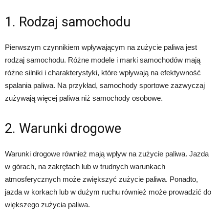
1. Rodzaj samochodu
Pierwszym czynnikiem wpływającym na zużycie paliwa jest
rodzaj samochodu. Różne modele i marki samochodów mają
różne silniki i charakterystyki, które wpływają na efektywność
spalania paliwa. Na przykład, samochody sportowe zazwyczaj
zużywają więcej paliwa niż samochody osobowe.
2. Warunki drogowe
Warunki drogowe również mają wpływ na zużycie paliwa. Jazda
w górach, na zakrętach lub w trudnych warunkach
atmosferycznych może zwiększyć zużycie paliwa. Ponadto,
jazda w korkach lub w dużym ruchu również może prowadzić do
większego zużycia paliwa.