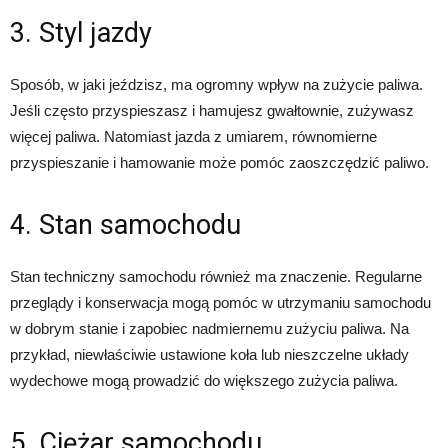
3. Styl jazdy
Sposób, w jaki jeździsz, ma ogromny wpływ na zużycie paliwa.
Jeśli często przyspieszasz i hamujesz gwałtownie, zużywasz
więcej paliwa. Natomiast jazda z umiarem, równomierne
przyspieszanie i hamowanie może pomóc zaoszczędzić paliwo.
4. Stan samochodu
Stan techniczny samochodu również ma znaczenie. Regularne
przeglądy i konserwacja mogą pomóc w utrzymaniu samochodu
w dobrym stanie i zapobiec nadmiernemu zużyciu paliwa. Na
przykład, niewłaściwie ustawione koła lub nieszczelne układy
wydechowe mogą prowadzić do większego zużycia paliwa.
5. Ciężar samochodu