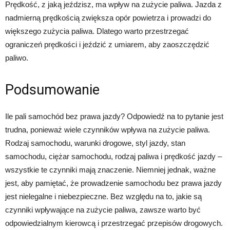
Prędkość, z jaką jeździsz, ma wpływ na zużycie paliwa. Jazda z
nadmierną prędkością zwiększa opór powietrza i prowadzi do
większego zużycia paliwa. Dlatego warto przestrzegać
ograniczeń prędkości i jeździć z umiarem, aby zaoszczędzić
paliwo.
Podsumowanie
Ile pali samochód bez prawa jazdy? Odpowiedź na to pytanie jest
trudna, ponieważ wiele czynników wpływa na zużycie paliwa.
Rodzaj samochodu, warunki drogowe, styl jazdy, stan
samochodu, ciężar samochodu, rodzaj paliwa i prędkość jazdy –
wszystkie te czynniki mają znaczenie. Niemniej jednak, ważne
jest, aby pamiętać, że prowadzenie samochodu bez prawa jazdy
jest nielegalne i niebezpieczne. Bez względu na to, jakie są
czynniki wpływające na zużycie paliwa, zawsze warto być
odpowiedzialnym kierowcą i przestrzegać przepisów drogowych.