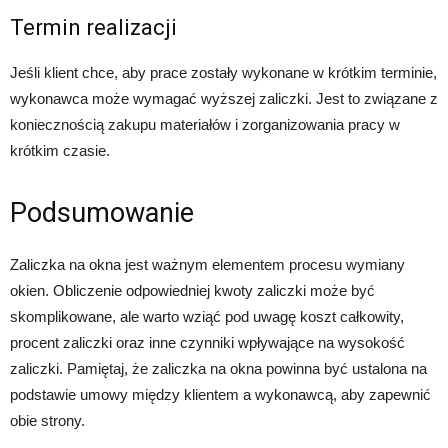
Termin realizacji
Jeśli klient chce, aby prace zostały wykonane w krótkim terminie,
wykonawca może wymagać wyższej zaliczki. Jest to związane z
koniecznością zakupu materiałów i zorganizowania pracy w
krótkim czasie.
Podsumowanie
Zaliczka na okna jest ważnym elementem procesu wymiany
okien. Obliczenie odpowiedniej kwoty zaliczki może być
skomplikowane, ale warto wziąć pod uwagę koszt całkowity,
procent zaliczki oraz inne czynniki wpływające na wysokość
zaliczki. Pamiętaj, że zaliczka na okna powinna być ustalona na
podstawie umowy między klientem a wykonawcą, aby zapewnić
obie strony.