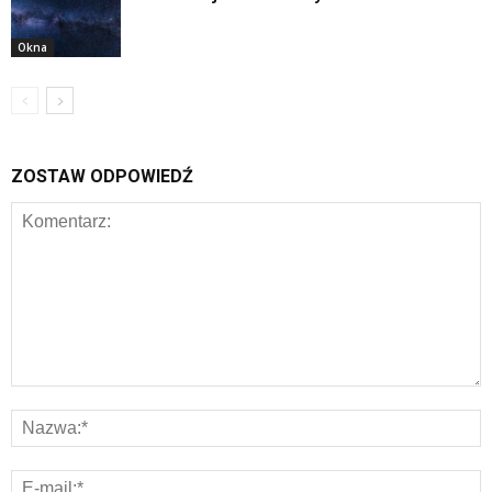
Okna
ZOSTAW ODPOWIEDŹ