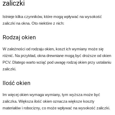
zaliczki
Istnieje kilka czynników, które mogą wpływać na wysokość
zaliczki na okna. Oto niektóre z nich:
Rodzaj okien
W zależności od rodzaju okien, koszt ich wymiany może się
różnić. Na przykład, okna drewniane mogą być droższe od okien
PCV. Dlatego warto wziąć pod uwagę rodzaj okien przy ustalaniu
zaliczki.
Ilość okien
Im więcej okien wymaga wymiany, tym wyższa może być
zaliczka. Większa ilość okien oznacza większe koszty
materiałów i robocizny, co może wpływać na wysokość zaliczki.