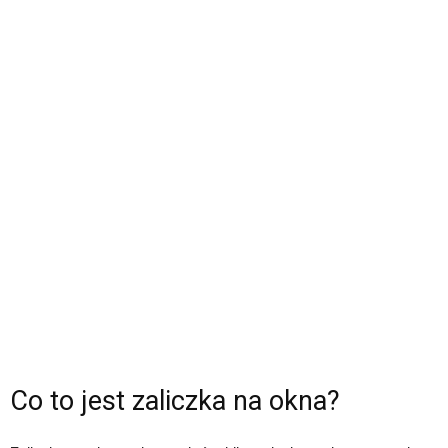
Co to jest zaliczka na okna?