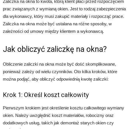
Zaliczka na okna to kwota, którą klient płaci przed rozpoczęciem
prac związanych z wymianą okien. Jest to rodzaj zabezpieczenia
dla wykonawcy, który musi zakupić materiały i rozpocząć prace.
Zaliczka na okna może być ustalana na różne sposoby, w
zależności od umowy między klientem a wykonawcą.
Jak obliczyć zaliczkę na okna?
Obliczenie zaliczki na okna może być dość skomplikowane,
ponieważ zależy od wielu czynników. Oto kilka kroków, które
można podjąć, aby obliczyć odpowiednią kwotę zaliczki:
Krok 1: Określ koszt całkowity
Pierwszym krokiem jest określenie kosztu całkowitego wymiany
okien. Należy uwzględnić koszt materiałów, robocizny oraz
dodatkowych usług, takich jak demontaż starych okien czy