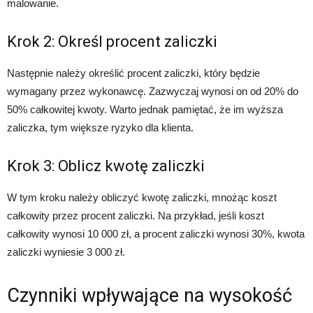
malowanie.
Krok 2: Określ procent zaliczki
Następnie należy określić procent zaliczki, który będzie
wymagany przez wykonawcę. Zazwyczaj wynosi on od 20% do
50% całkowitej kwoty. Warto jednak pamiętać, że im wyższa
zaliczka, tym większe ryzyko dla klienta.
Krok 3: Oblicz kwotę zaliczki
W tym kroku należy obliczyć kwotę zaliczki, mnożąc koszt
całkowity przez procent zaliczki. Na przykład, jeśli koszt
całkowity wynosi 10 000 zł, a procent zaliczki wynosi 30%, kwota
zaliczki wyniesie 3 000 zł.
Czynniki wpływające na wysokość