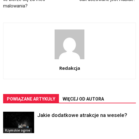
malowania?
Redakcja
POWIĄZANE ARTYKUŁY
WIĘCEJ OD AUTORA
Jakie dodatkowe atrakcje na wesele?
Rzymskie ognie