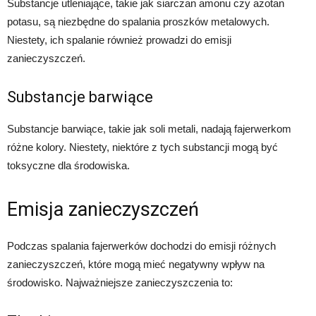
Substancje utleniające, takie jak siarczan amonu czy azotan
potasu, są niezbędne do spalania proszków metalowych.
Niestety, ich spalanie również prowadzi do emisji
zanieczyszczeń.
Substancje barwiące
Substancje barwiące, takie jak soli metali, nadają fajerwerkom
różne kolory. Niestety, niektóre z tych substancji mogą być
toksyczne dla środowiska.
Emisja zanieczyszczeń
Podczas spalania fajerwerków dochodzi do emisji różnych
zanieczyszczeń, które mogą mieć negatywny wpływ na
środowisko. Najważniejsze zanieczyszczenia to: