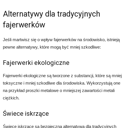
Alternatywy dla tradycyjnych
fajerwerków
Jeśli martwisz się o wpływ fajerwerków na środowisko, istnieją
pewne alternatywy, które mogą być mniej szkodliwe:
Fajerwerki ekologiczne
Fajerwerki ekologiczne są tworzone z substancji, które są mniej
toksyczne i mniej szkodliwe dla środowiska. Wykorzystują one
na przykład proszki metalowe o mniejszej zawartości metali
ciężkich.
Świece iskrzące
Świece iskrzące są bezpieczną alternatywą dla tradycyjnych