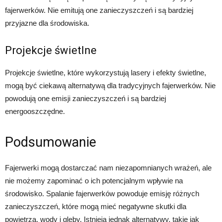
fajerwerków. Nie emitują one zanieczyszczeń i są bardziej
przyjazne dla środowiska.
Projekcje świetlne
Projekcje świetlne, które wykorzystują lasery i efekty świetlne,
mogą być ciekawą alternatywą dla tradycyjnych fajerwerków. Nie
powodują one emisji zanieczyszczeń i są bardziej
energooszczędne.
Podsumowanie
Fajerwerki mogą dostarczać nam niezapomnianych wrażeń, ale
nie możemy zapominać o ich potencjalnym wpływie na
środowisko. Spalanie fajerwerków powoduje emisję różnych
zanieczyszczeń, które mogą mieć negatywne skutki dla
powietrza, wody i gleby. Istnieją jednak alternatywy, takie jak