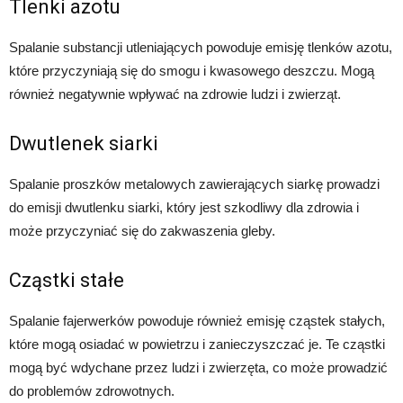
Tlenki azotu
Spalanie substancji utleniających powoduje emisję tlenków azotu,
które przyczyniają się do smogu i kwasowego deszczu. Mogą
również negatywnie wpływać na zdrowie ludzi i zwierząt.
Dwutlenek siarki
Spalanie proszków metalowych zawierających siarkę prowadzi
do emisji dwutlenku siarki, który jest szkodliwy dla zdrowia i
może przyczyniać się do zakwaszenia gleby.
Cząstki stałe
Spalanie fajerwerków powoduje również emisję cząstek stałych,
które mogą osiadać w powietrzu i zanieczyszczać je. Te cząstki
mogą być wdychane przez ludzi i zwierzęta, co może prowadzić
do problemów zdrowotnych.