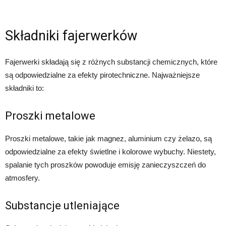
Składniki fajerwerków
Fajerwerki składają się z różnych substancji chemicznych, które
są odpowiedzialne za efekty pirotechniczne. Najważniejsze
składniki to:
Proszki metalowe
Proszki metalowe, takie jak magnez, aluminium czy żelazo, są
odpowiedzialne za efekty świetlne i kolorowe wybuchy. Niestety,
spalanie tych proszków powoduje emisję zanieczyszczeń do
atmosfery.
Substancje utleniające