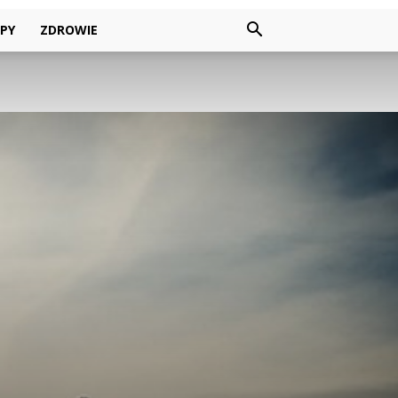
PY
ZDROWIE